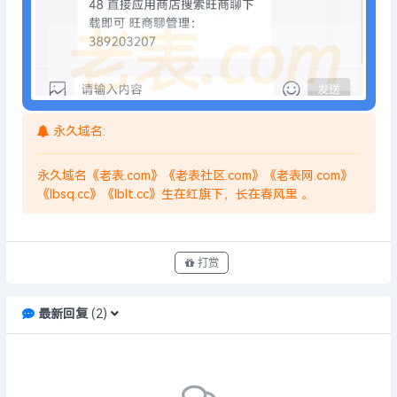
永久域名:
永久域名《老表.com》《老表社区.com》《老表网.com》
《lbsq.cc》《lblt.cc》生在红旗下，长在春风里 。
打赏
最新回复
(
2
)