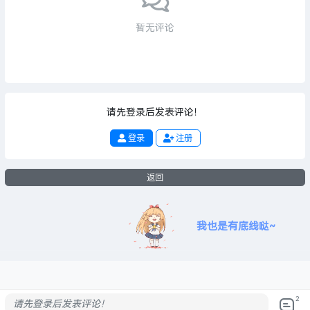
暂无评论
请先登录后发表评论！
登录
注册
返回
我也是有底线哒~
2
请先登录后发表评论！