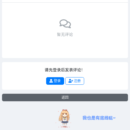
暂无评论
请先登录后发表评论！
登录
注册
返回
我也是有底线哒~