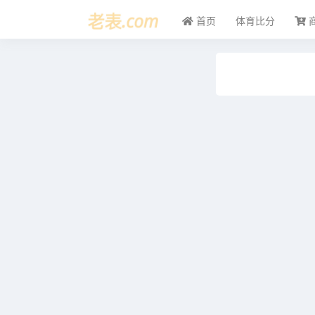
首页
体育比分