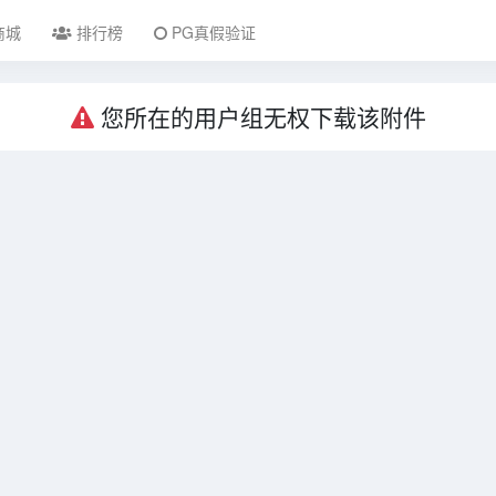
商城
排行榜
PG真假验证
您所在的用户组无权下载该附件